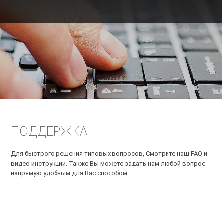
ПОДДЕРЖКА
Для быстрого решения типовых вопросов, Смотрите наш FAQ и
видео инструкции. Также Вы можете задать нам любой вопрос
напрямую удобным для Вас способом.