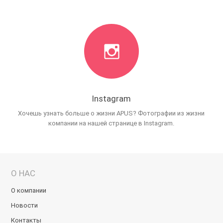
Instagram
Хочешь узнать больше о жизни APUS? Фотографии из жизни
компании на нашей странице в Instagram.
О НАС
О компании
Новости
Контакты