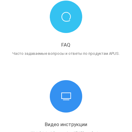
FAQ
Часто задаваемые вопросы и ответы по продуктам APUS.
Видео инструкции