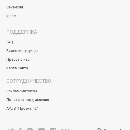
Вакансии
Ignite
ПОДДЕРЖКА
FAQ
Видео инструкции
Пресса о нас
Карта Сайта
СОТРУДНИЧЕСТВО
Рекламодателям
Политика продвижения
APUS "Проект 42"