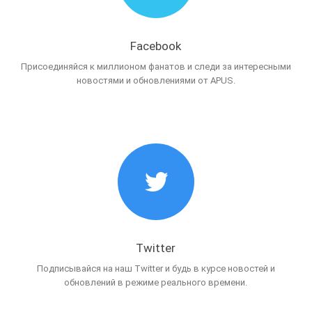
Facebook
Присоединяйся к миллионом фанатов и следи за интересными
новостями и обновлениями от APUS.
Twitter
Подписывайся на наш Twitter и будь в курсе новостей и
обновлений в режиме реального времени.